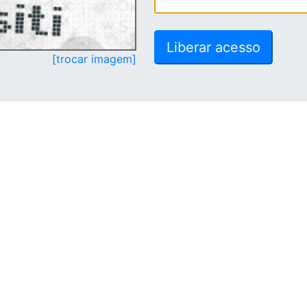
[trocar imagem]