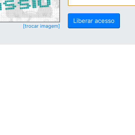
[trocar imagem]