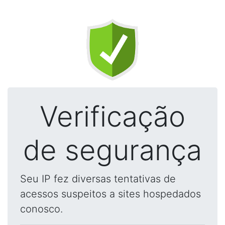
Verificação
de segurança
Seu IP fez diversas tentativas de
acessos suspeitos a sites hospedados
conosco.