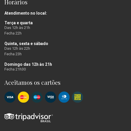
Horários
Atendimento no local:
Terça e quarta
Das 12h às 21h
Fecha 22h
Quinta, sexta e sábado
Das 12h às 22h
Fecha 23h
Domingo das 12h às 21h
Fecha 21h30
Aceitamos os cartões